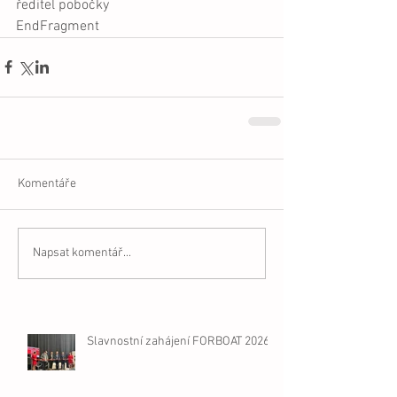
ředitel pobočky 
EndFragment
Komentáře
Napsat komentář...
Slavnostní zahájení FORBOAT 2026