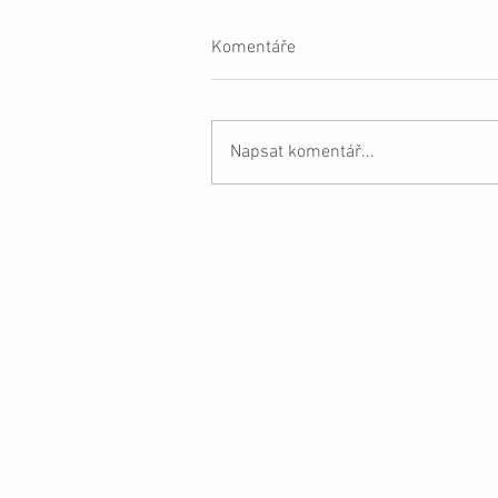
Komentáře
Napsat komentář...