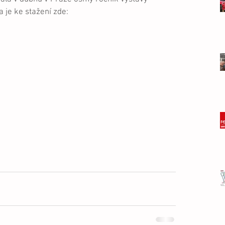
je ke stažení zde: