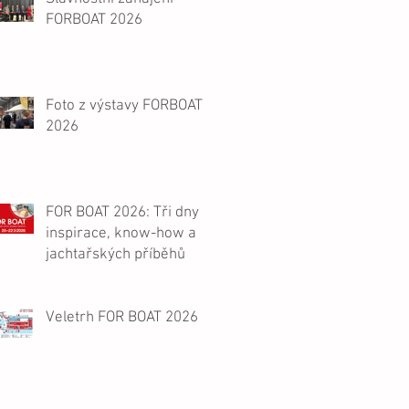
FORBOAT 2026
Foto z výstavy FORBOAT
2026
FOR BOAT 2026: Tři dny
inspirace, know-how a
jachtařských příběhů
Veletrh FOR BOAT 2026