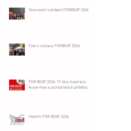
Slavnostní zahájení FORBOAT 2026
Foto z výstavy FORBOAT 2026
FOR BOAT 2026: Tři dny inspirace,
know-how a jachtařských příběhů
Veletrh FOR BOAT 2026