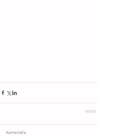
Komentáře