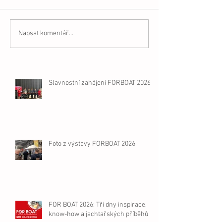
Napsat komentář...
Slavnostní zahájení FORBOAT 2026
Foto z výstavy FORBOAT 2026
FOR BOAT 2026: Tři dny inspirace,
know-how a jachtařských příběhů