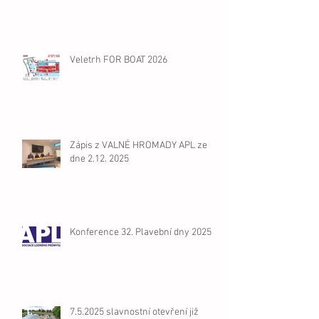
Veletrh FOR BOAT 2026
Zápis z VALNÉ HROMADY APL ze
dne 2.12. 2025
Konference 32. Plavební dny 2025
7.5.2025 slavnostní otevření již