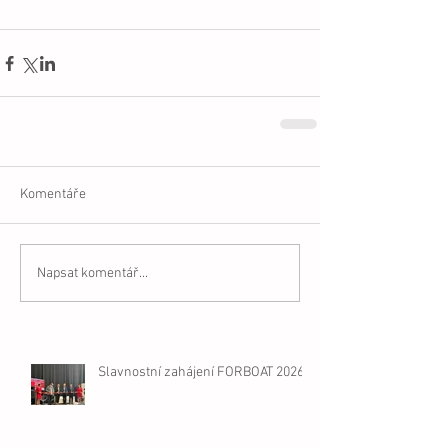
Komentáře
Napsat komentář...
Slavnostní zahájení FORBOAT 2026