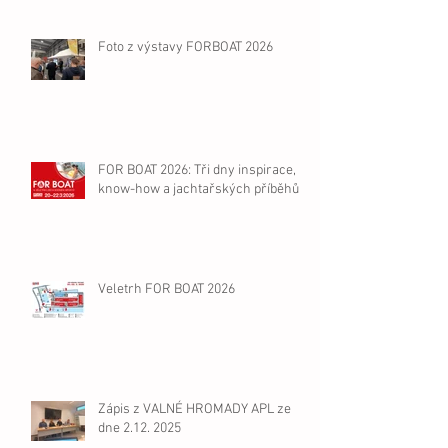
Foto z výstavy FORBOAT 2026
FOR BOAT 2026: Tři dny inspirace,
know-how a jachtařských příběhů
Veletrh FOR BOAT 2026
Zápis z VALNÉ HROMADY APL ze
dne 2.12. 2025