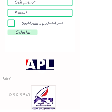
Souhlasím s podmínkami
Odeslat
Partneři:
©
2017-2025
APL