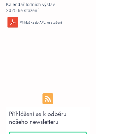
Kalendář lodních výstav
2025 ke stažení
Přihláška do APL ke stažení
Příhlášení se k odběru
našeho newsletteru