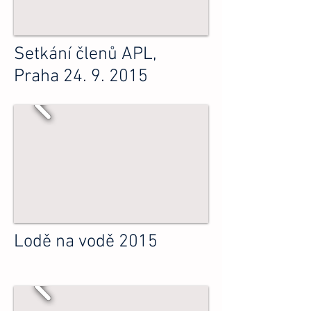
Setkání členů APL,
Praha
24. 9. 2015
Lodě na vodě 2015