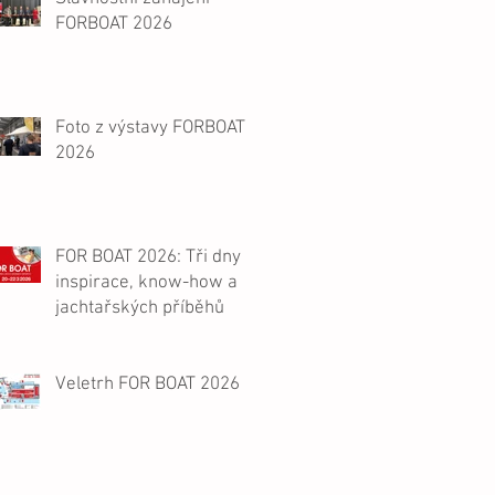
FORBOAT 2026
Foto z výstavy FORBOAT
2026
FOR BOAT 2026: Tři dny
inspirace, know-how a
jachtařských příběhů
Veletrh FOR BOAT 2026