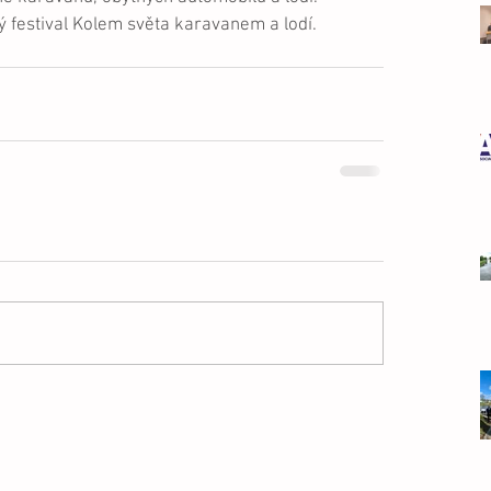
ký festival Kolem světa karavanem a lodí.