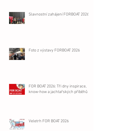
Slavnostní zahájení FORBOAT 2026
Foto z výstavy FORBOAT 2026
FOR BOAT 2026: Tři dny inspirace,
know-how a jachtařských příběhů
Veletrh FOR BOAT 2026