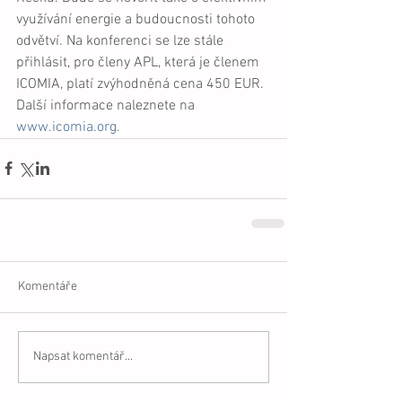
využívání energie a budoucnosti tohoto 
odvětví. Na konferenci se lze stále 
přihlásit, pro členy APL, která je členem 
ICOMIA, platí zvýhodněná cena 450 EUR.  
Další informace naleznete na 
www.icomia.org.
Komentáře
Napsat komentář...